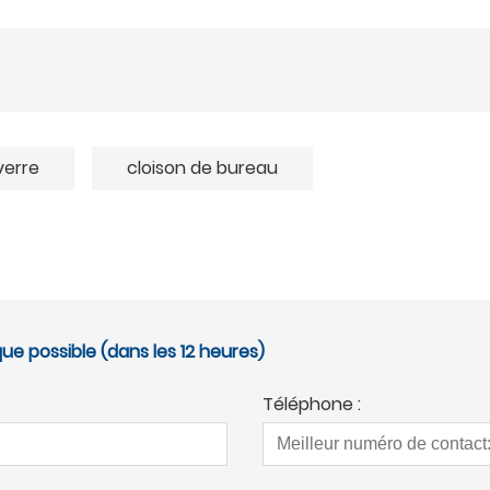
verre
cloison de bureau
ue possible (dans les 12 heures)
Téléphone :