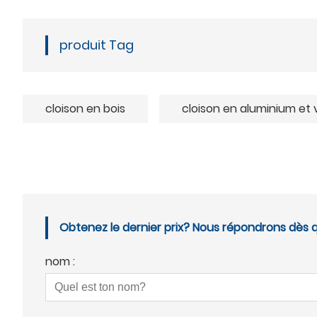
produit Tag
cloison en bois
cloison en aluminium et 
Obtenez le dernier prix? Nous répondrons dès q
nom :