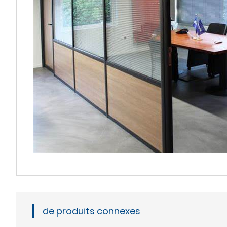
de produits connexes