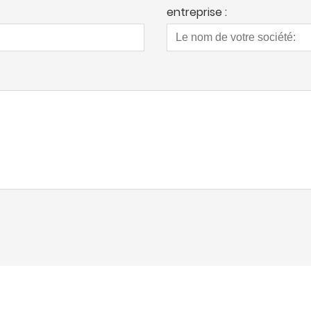
entreprise :