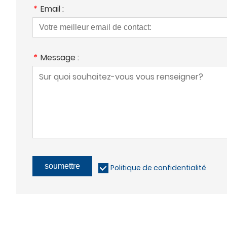
*
Email :
*
Message :
soumettre
Politique de confidentialité