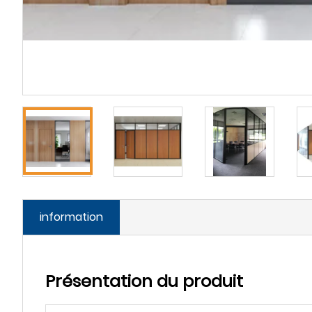
information
Présentation du produit