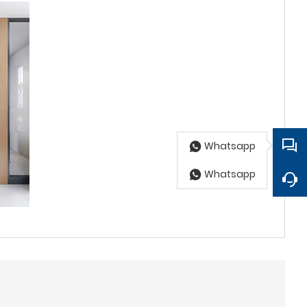
Whatsapp
Whatsapp