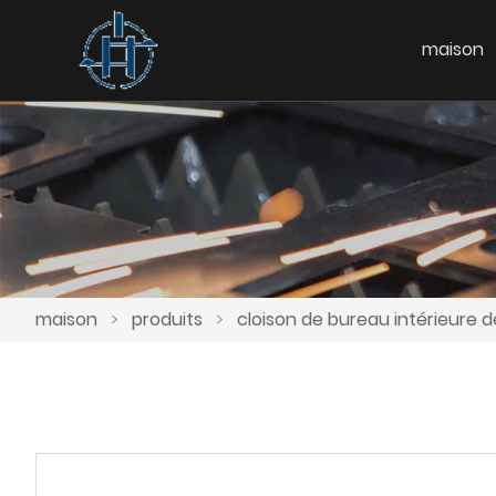
maison
maison
>
produits
>
cloison de bureau intérieure 