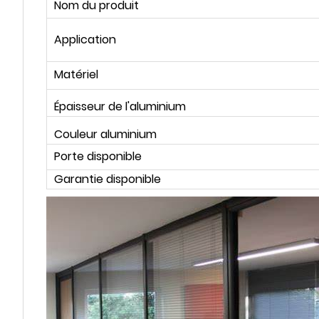
Nom du produit
Application
Matériel
Épaisseur de l'aluminium
Couleur aluminium
Porte disponible
Garantie disponible