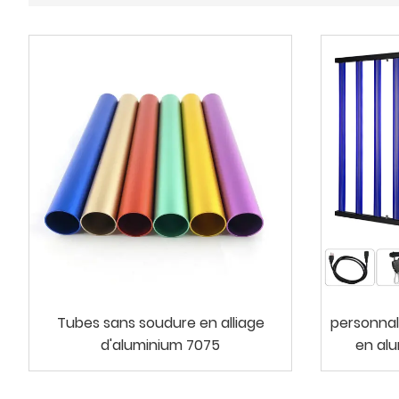
Tubes sans soudure en alliage
personnal
d'aluminium 7075
en al