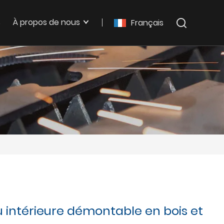
s
À propos de nous
Français
u intérieure démontable en bois et