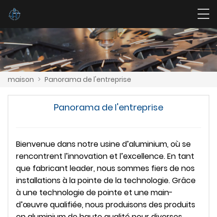
maison
>
Panorama de l'entreprise
Panorama de l'entreprise
Bienvenue dans notre usine d’aluminium, où se
rencontrent l’innovation et l’excellence. En tant
que fabricant leader, nous sommes fiers de nos
installations à la pointe de la technologie. Grâce
à une technologie de pointe et une main-
d’œuvre qualifiée, nous produisons des produits
en aluminium de haute qualité pour diverses