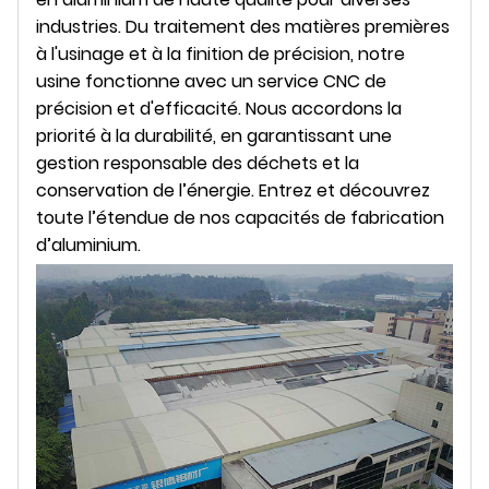
industries. Du traitement des matières premières
à l'usinage et à la finition de précision, notre
usine fonctionne avec un service CNC de
précision et d'efficacité. Nous accordons la
priorité à la durabilité, en garantissant une
gestion responsable des déchets et la
conservation de l’énergie. Entrez et découvrez
toute l’étendue de nos capacités de fabrication
d’aluminium.