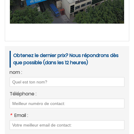
Obtenez le dernier prix? Nous répondrons dès
que possible (dans les 12 heures)
nom :
Téléphone :
*
Email :