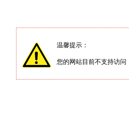
温馨提示：
您的网站目前不支持访问