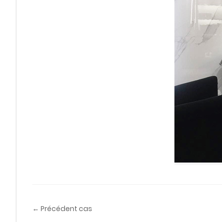
← Précédent cas