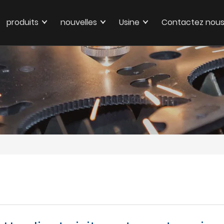
produits
nouvelles
Usine
Contactez nou