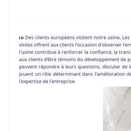
Le
Des clients européens visitent notre usine. Les 
visites offrent aux clients l'occasion d'observer l'
l'usine contribue à renforcer la confiance, la tra
aux clients d’être témoins du développement de prod
peuvent répondre à leurs questions, discuter de leu
jouent un rôle déterminant dans l'amélioration de 
l'expertise de l'entreprise.