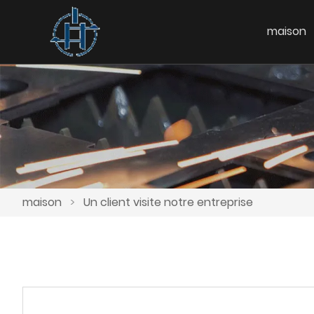
maison
maison
>
Un client visite notre entreprise