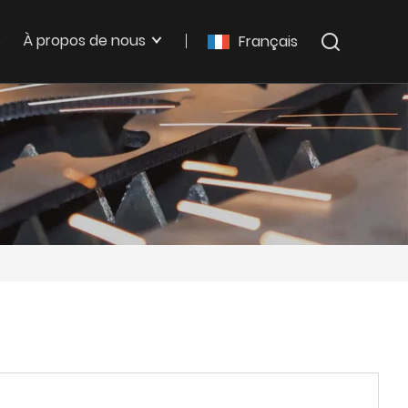
s
À propos de nous
Français