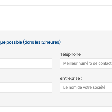
ue possible (dans les 12 heures)
Téléphone :
entreprise :