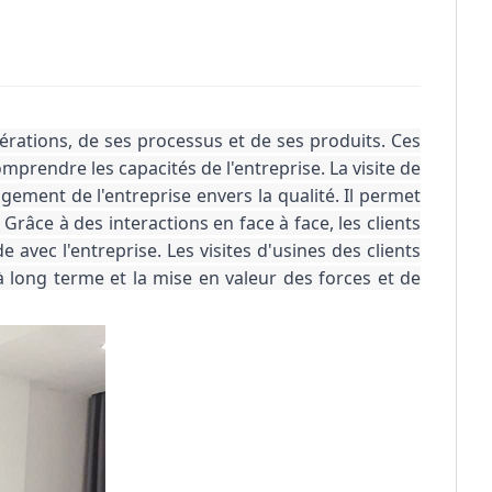
pérations, de ses processus et de ses produits. Ces 
mprendre les capacités de l'entreprise. La visite de 
ement de l'entreprise envers la qualité. Il permet 
râce à des interactions en face à face, les clients 
avec l'entreprise. Les visites d'usines des clients 
à long terme et la mise en valeur des forces et de 