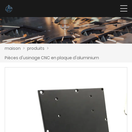
maison
>
produits
>
Pièces d'usinage CNC en plaque d'aluminium