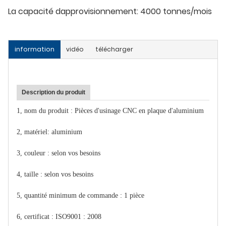
La capacité dapprovisionnement:
4000 tonnes/mois
information
vidéo
télécharger
Description du produit
1, nom du produit :
Pièces d'usinage CNC en plaque d'aluminium
2, matériel: aluminium
3, couleur : selon vos besoins
4, taille : selon vos besoins
5, quantité minimum de commande : 1 pièce
6, certificat : ISO9001 : 2008