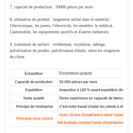
7, capacité de production : 50000 pièces par mois
8, utilisation du produit : largement utilisé dans le matériel,
l'électronique, les jouets, l'électricité, les meubles, le médical,
l'automobile, les équipements sportifs et d'autres industries.
9, traitement de surface : revêtement, oxydation, sablage,
pulvérisation de poudre, pulvérisation d'huile, selon les exigences
du client.
Échantillons gratuits
Échantillon
Capacité de production
50 000 pièces par mois
Expédition
Inspection à 100 % avant expédition (fournir 
Notre qualité
Riche expérience en capacité de fabrication, pr
Principe de l'entreprise
C'est notre travail d'aider les clients à résoud
Avec 10 ans d'expérience dans l'usinage CN
Pourquoi nous choisir
été évalués comme"usine d'entreprise de qu