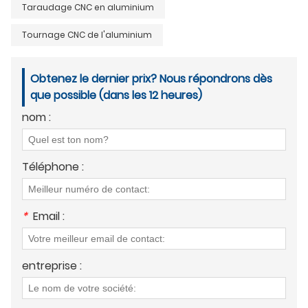
Taraudage CNC en aluminium
Tournage CNC de l'aluminium
Obtenez le dernier prix? Nous répondrons dès
que possible (dans les 12 heures)
nom :
Téléphone :
*
Email :
entreprise :