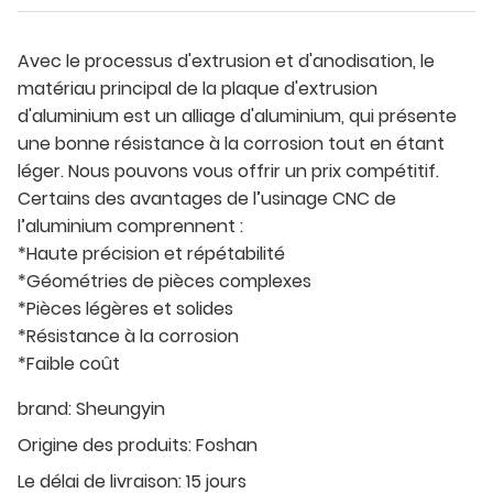
Avec le processus d'extrusion et d'anodisation, le
matériau principal de la plaque d'extrusion
d'aluminium est un alliage d'aluminium, qui présente
une bonne résistance à la corrosion tout en étant
léger. Nous pouvons vous offrir un prix compétitif.
Certains des avantages de l’usinage CNC de
l’aluminium comprennent :
*Haute précision et répétabilité
*Géométries de pièces complexes
*Pièces légères et solides
*Résistance à la corrosion
*Faible coût
brand:
Sheungyin
Origine des produits:
Foshan
Le délai de livraison:
15 jours