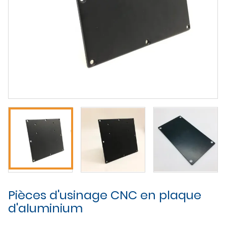
Pièces d'usinage CNC en plaque
d'aluminium