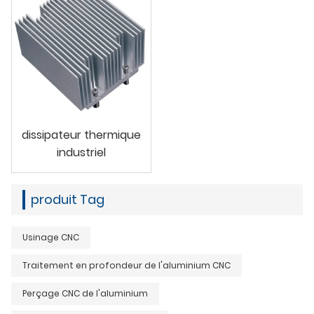
dissipateur thermique
industriel
produit Tag
Usinage CNC
Traitement en profondeur de l'aluminium CNC
Perçage CNC de l'aluminium