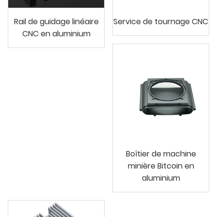
Rail de guidage linéaire
Service de tournage CNC
CNC en aluminium
Boîtier de machine
minière Bitcoin en
aluminium