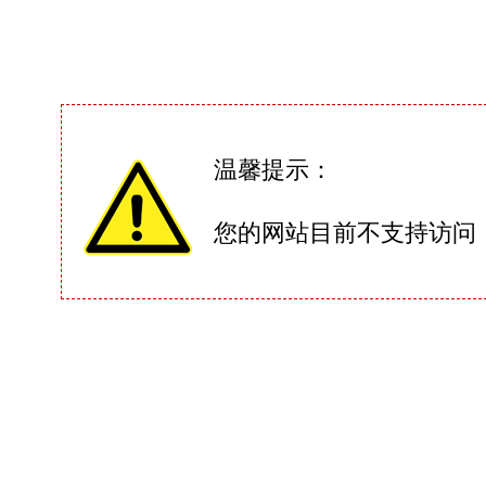
温馨提示：
您的网站目前不支持访问